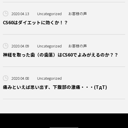
2020.04.13
Uncategorized
お客様の声
CS60はダイエットに効くか！？
2020.04.09
Uncategorized
お客様の声
神経を取った歯（の歯茎）はCS60でよみがえるのか？？
2020.04.08
Uncategorized
痛みといえば思い出す、下腹部の激痛・・・(TдT)