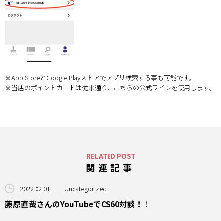
※App StoreとGoogle Playストアでアプリ検索する事も可能です。
※当店のポイントカードは従来通り、こちらの公式ラインを使用します。
RELATED POST
関連記事
2022.02.01
Uncategorized
藤原直哉さんのYouTubeでCS60対談！！