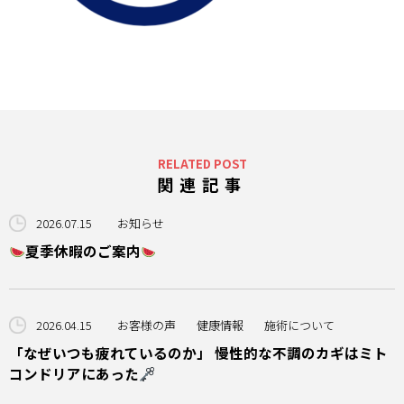
アクセス
RELATED POST
関連記事
2026.07.15
お知らせ
夏季休暇のご案内
2026.04.15
お客様の声
健康情報
施術について
「なぜいつも疲れているのか」 慢性的な不調のカギはミト
コンドリアにあった