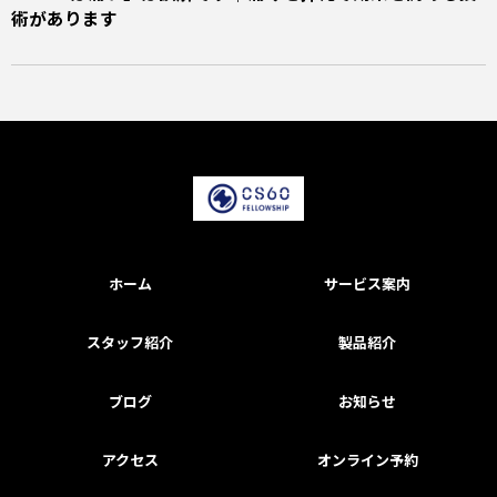
術があります
ホーム
サービス案内
スタッフ紹介
製品紹介
ブログ
お知らせ
アクセス
オンライン予約