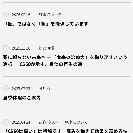
2026.02.16
施術について
「医」ではなく「醫」を提供しています
2025.11.10
健康情報
薬に頼らない未来へ —「本来の治癒力」を取り戻すという
選択 ― CS60が示す、身体の再生の道 ―
2025.07.23
お知らせ
夏季休暇のご案内
2025.04.24
お客様の声
施術について
「CS60は痛い」は誤解です｜痛みを抑えて効果を高める技