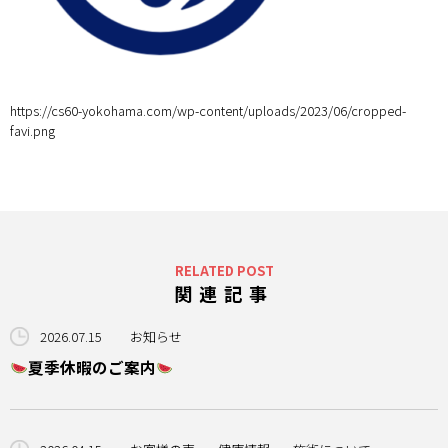
アクセス
https://cs60-yokohama.com/wp-content/uploads/2023/06/cropped-
favi.png
RELATED POST
関連記事
2026.07.15
お知らせ
夏季休暇のご案内