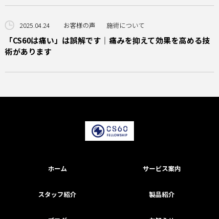
2025.04.24
お客様の声
施術について
「CS60は痛い」は誤解です｜痛みを抑えて効果を高める技
術があります
ホーム
サービス案内
スタッフ紹介
製品紹介