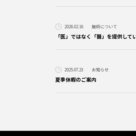
2026.02.16
施術について
「医」ではなく「醫」を提供して
2025.07.23
お知らせ
夏季休暇のご案内