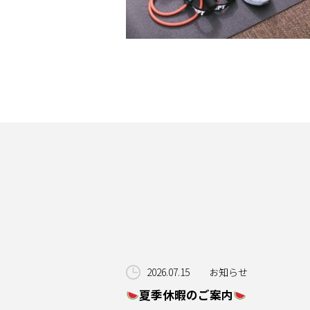
2026.07.15
お知らせ
夏季休暇のご案内