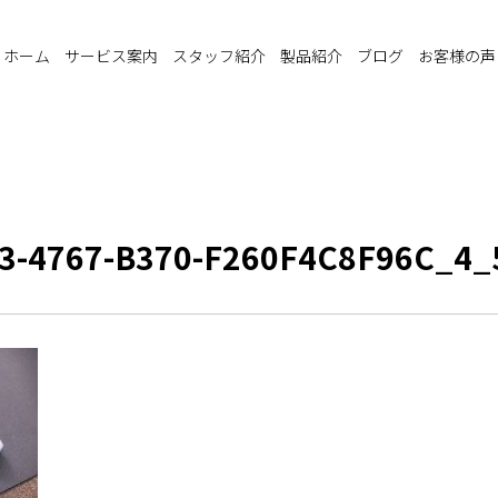
ホーム
サービス案内
スタッフ紹介
製品紹介
ブログ
お客様の声
3-4767-B370-F260F4C8F96C_4_