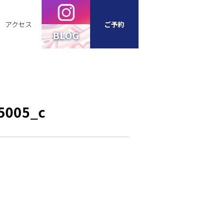
アクセス
ご予約
BLOG
5005_c