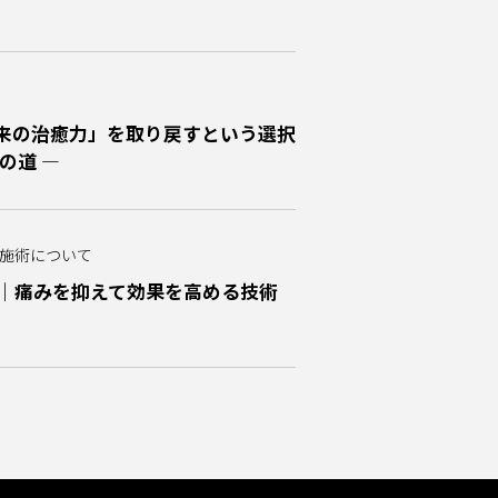
本来の治癒力」を取り戻すという選択
の道 ―
施術について
す｜痛みを抑えて効果を高める技術