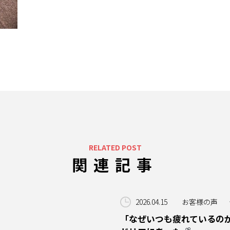
RELATED POST
関連記事
2026.04.15
お客様の声
「なぜいつも疲れているの