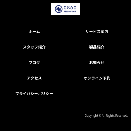
アクセス
ホーム
サービス案内
スタッフ紹介
製品紹介
ブログ
お知らせ
アクセス
オンライン予約
プライバシーポリシー
Copyright © All Rights Reserved.