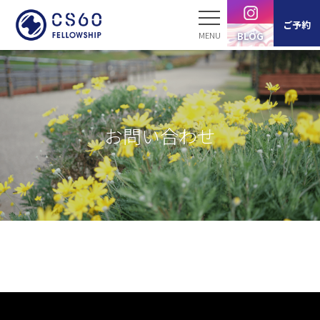
ご予約
BLOG
ホーム
サービス案内
お問い合わせ
スタッフ紹介
製品紹介
ブログ
お客様の声